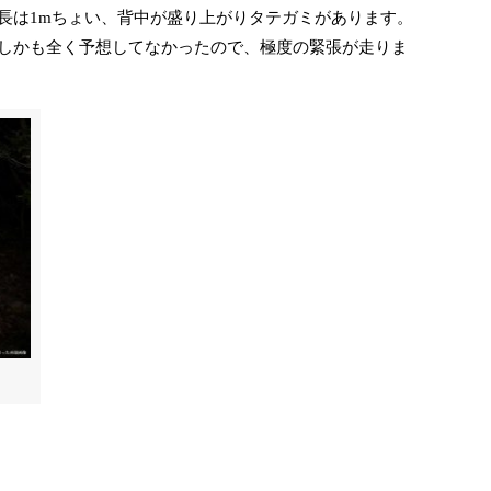
長は1mちょい、背中が盛り上がりタテガミがあります。
しかも全く予想してなかったので、極度の緊張が走りま