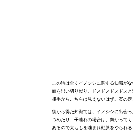
この時は全くイノシシに関する知識がな
面を思い切り蹴り、ドスドスドスドスと
相手からこちらは見えないはず。案の定
後から得た知識では、イノシシに出会っ
つめたり、子連れの場合は、向かってく
あるので太ももを噛まれ動脈をやられる