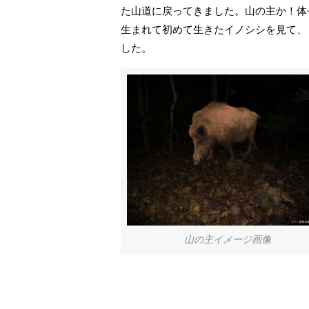
た山道に戻ってきました。山の主か！体
生まれて初めて生きたイノシシを見て、
した。
山の主イメージ画像