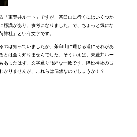
る「東豊井ルート」ですが、茶臼山に行くにはいくつか
に標識があり、参考になりました。で、ちょっと気にな
荷神社」という文字です。
るのは知っていましたが、茶臼山に通じる道にそれがあ
るとは全く知りませんでした。そういえば、東豊井ルー
もあったはず。文字通り“妙”な一致です。降松神社の古
わかりませんが、これらは偶然なのでしょうか！？