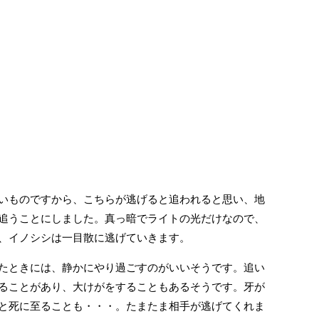
いものですから、こちらが逃げると追われると思い、地
追うことにしました。真っ暗でライトの光だけなので、
、イノシシは一目散に逃げていきます。
たときには、静かにやり過ごすのがいいそうです。追い
ることがあり、大けがをすることもあるそうです。牙が
と死に至ることも・・・。たまたま相手が逃げてくれま